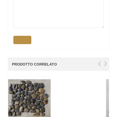
PRODOTTO CORRELATO