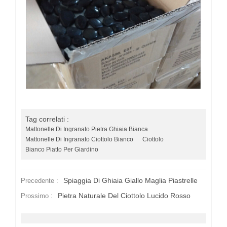
Tag correlati :
Mattonelle Di Ingranato Pietra Ghiaia Bianca
Mattonelle Di Ingranato Ciottolo Bianco
Ciottolo
Bianco Piatto Per Giardino
Spiaggia Di Ghiaia Giallo Maglia Piastrelle
Precedente :
Pietra Naturale Del Ciottolo Lucido Rosso
Prossimo :