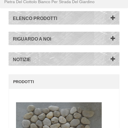
Pietra Del Ciottolo Bianco Per Strada Del Giardino
ELENCO PRODOTTI
RIGUARDO A NOI
NOTIZIE
PRODOTTI