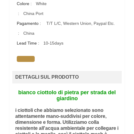
Colore :
White
:
China Port
Pagamento :
T/T L/C, Western Union, Paypal Etc.
:
China
Lead Time :
10-15days
DETTAGLI SUL PRODOTTO
bianco ciottolo di pietra per strada del
giardino
i ciottoli che abbiamo selezionato sono
attentamente mano-suddivisi per colore,
dimensione e forma. Utilizziamo colla
resistente all'acqua ambientale per collegare i