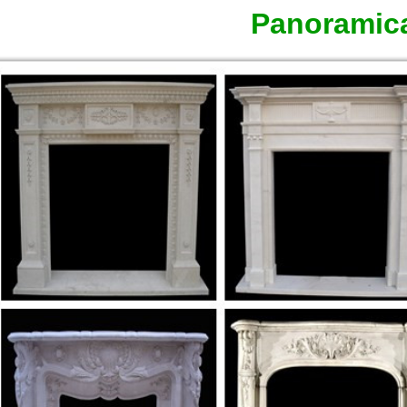
Panoramic