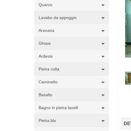
Quarzo
Lavabo da appoggio
Arenaria
Ghiaia
Ardesia
Pietra colta
Caminetto
Basalto
Bagno in pietra lavelli
Pietra blu
DE