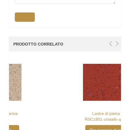
PRODOTTO CORRELATO
Lastre di pietra di
RSC1801 cristallo quarzo
rosso