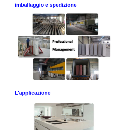
imballaggio e spedizione
L'applicazione