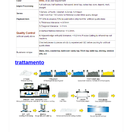
trattamento