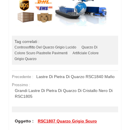
Tag correlati :
Controsoffitto Del Quarzo Grigio Lucido
Quarzo Di
Colore Scuro Piastrelle Pavimenti
Artificiale Colore
Grigio Quarzo
Lastre Di Pietra Di Quarzo RSC1840 Mafio
Precedente :
Prossimo :
Grandi Lastre Di Pietra Di Quarzo Di Cristallo Nero Di
RSC1805
Oggetto :
RSC1807 Quarzo Grigio Scuro