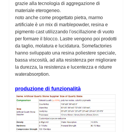
grazie alla tecnologia di aggregazione di
materiale eterogeneo.
noto anche come progettato pietra, marmo
artificiale è un mix di marblepowder, resina e
pigmento cast utilizzando l'oscillazione di vuoto
per formare il blocco. Lastre vengono poi prodotti
da taglio, molatura e lucidatura. Somefactories
hanno sviluppato una resina poliestere speciale,
bassa viscosità, ad alta resistenza per migliorare
la durezza, la resistenza e lucentezza e ridurre
waterabsorption.
produzione di funzionalità