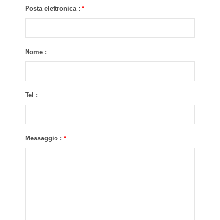
Posta elettronica :
*
Nome :
Tel :
Messaggio :
*