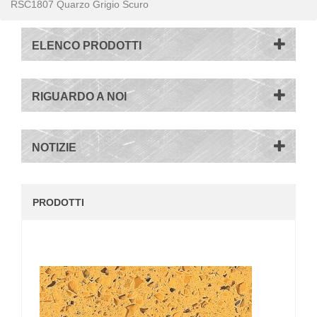
RSC1807 Quarzo Grigio Scuro
ELENCO PRODOTTI
RIGUARDO A NOI
NOTIZIE
PRODOTTI