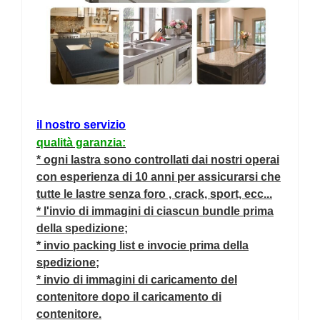
il nostro servizio
qualità garanzia:
* ogni lastra sono controllati dai nostri operai
con esperienza di 10 anni per assicurarsi che
tutte le lastre senza foro , crack, sport, ecc...
* l'invio di immagini di ciascun bundle prima
della spedizione;
* invio packing list e invocie prima della
spedizione;
* invio di immagini di caricamento del
contenitore dopo il caricamento di
contenitore.