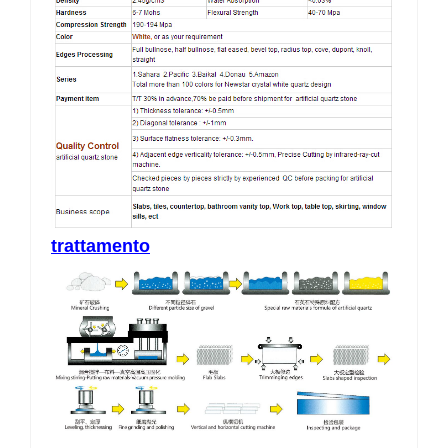
trattamento