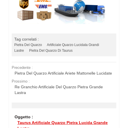
Tag correlati :
Pietra Del Quarzo
Artificiale Quarzo Lucidata Grandi
Lastre
Pietra Del Quarzo Di Taurus
Precedente :
Pietra Del Quarzo Artificiale Ariete Mattonelle Lucidate
Prossimo :
Re Granchio Artificiale Del Quarzo Pietra Grande
Lastra
Oggetto :
Taurus Artificiale Quarzo Pietra Lucida Grande