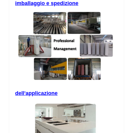
imballaggio e spedizione
dell'applicazione