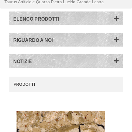
Taurus Artificiale Quarzo Pietra Lucida Grande Lastra
ELENCO PRODOTTI
RIGUARDO A NOI
NOTIZIE
PRODOTTI