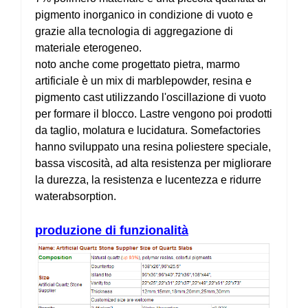
pigmento inorganico in condizione di vuoto e
grazie alla tecnologia di aggregazione di
materiale eterogeneo.
noto anche come progettato pietra, marmo
artificiale è un mix di marblepowder, resina e
pigmento cast utilizzando l'oscillazione di vuoto
per formare il blocco. Lastre vengono poi prodotti
da taglio, molatura e lucidatura. Somefactories
hanno sviluppato una resina poliestere speciale,
bassa viscosità, ad alta resistenza per migliorare
la durezza, la resistenza e lucentezza e ridurre
waterabsorption.
produzione di funzionalità