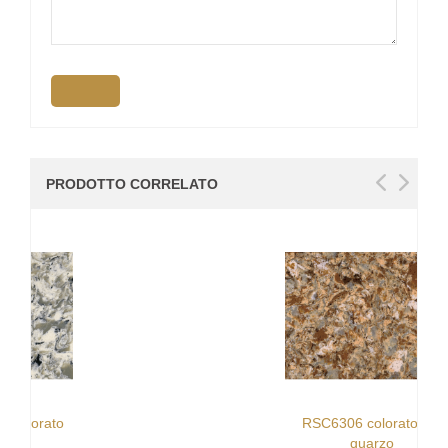
PRODOTTO CORRELATO
RSC6306 colorato oro
quarzo