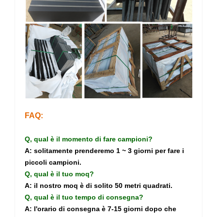
FAQ:
Q, qual è il momento di fare campioni?
A: solitamente prenderemo 1 ~ 3 giorni per fare i
piccoli campioni.
Q, qual è il tuo moq?
A: il nostro moq è di solito 50 metri quadrati.
Q, qual è il tuo tempo di consegna?
A: l'orario di consegna è 7-15 giorni dopo che