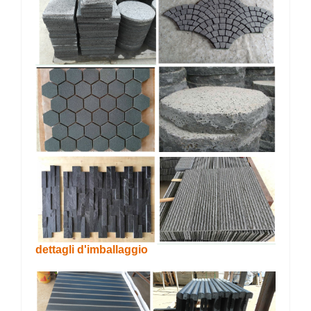
dettagli d'imballaggio