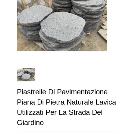
Piastrelle Di Pavimentazione
Piana Di Pietra Naturale Lavica
Utilizzati Per La Strada Del
Giardino