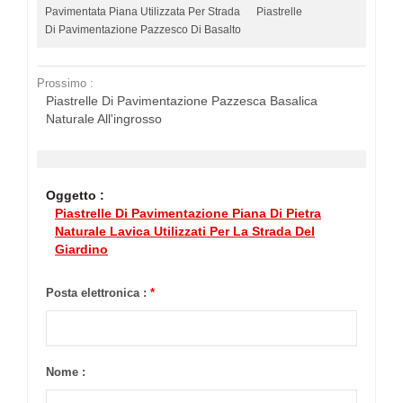
Pavimentata Piana Utilizzata Per Strada
Piastrelle
Di Pavimentazione Pazzesco Di Basalto
Prossimo :
Piastrelle Di Pavimentazione Pazzesca Basalica
Naturale All'ingrosso
Oggetto :
Piastrelle Di Pavimentazione Piana Di Pietra
Naturale Lavica Utilizzati Per La Strada Del
Giardino
Posta elettronica :
*
Nome :