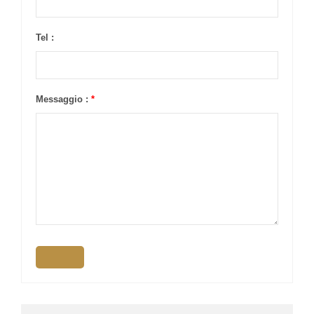
Tel :
Messaggio :
*