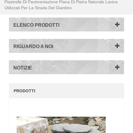
Piastrelle Di Pavimentazione Piana Di Pietra Naturale Lavica
Utilizzati Per La Strada Del Giardino
ELENCO PRODOTTI
RIGUARDO A NOI
NOTIZIE
PRODOTTI