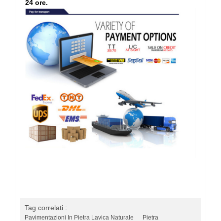
24 ore.
Tag correlati :
Pavimentazioni In Pietra Lavica Naturale
Pietra